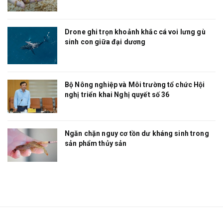
Drone ghi trọn khoảnh khắc cá voi lưng gù
sinh con giữa đại dương
Bộ Nông nghiệp và Môi trường tổ chức Hội
nghị triển khai Nghị quyết số 36
Ngăn chặn nguy cơ tồn dư kháng sinh trong
sản phẩm thủy sản